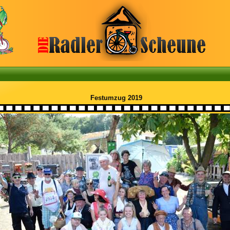
Festumzug 2019