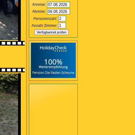
Anreise:
Abreise:
Personenzahl:
Anzahl Zimmer: