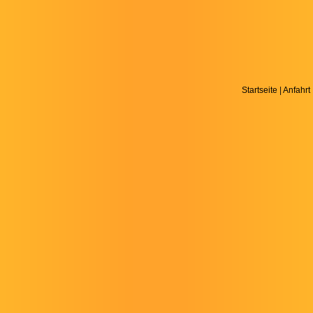
Startseite
|
Anfahrt